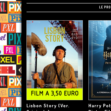
LE PRO
Lisbon Story (Ver.
Harry Pot