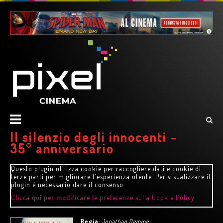
Il silenzio degli innocenti –
35° anniversario
Questo plugin utilizza cookie per raccogliere dati e cookie di
terze parti per migliorare l'esperienza utente. Per visualizzare il
plugin è necessario dare il consenso.
Clicca qui per modificare le preferenze sulla Cookie Policy
Regia
:
Jonathan Demme