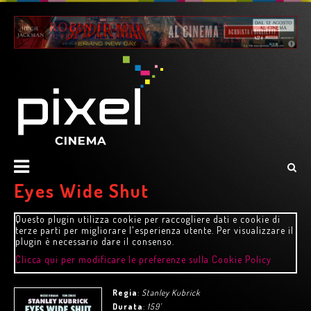
Eyes Wide Shut
Questo plugin utilizza cookie per raccogliere dati e cookie di
terze parti per migliorare l'esperienza utente. Per visualizzare il
plugin è necessario dare il consenso.
Clicca qui per modificare le preferenze sulla Cookie Policy
Regia
:
Stanley Kubrick
Durata
:
159'