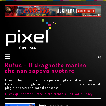
Rufus – Il draghetto marino
che non sapeva nuotare
Questo plugin utilizza cookie per raccogliere dati e cookie di
terze parti per migliorare l'esperienza utente. Per visualizzare il
plugin è necessario dare il consenso.
Clicca qui per modificare le preferenze sulla Cookie Policy
Regia
:
Endre Skandfer