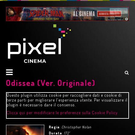
Odissea (Ver. Originale)
Questo plugin utilizza cookie per raccogliere dati e cookie di
terze parti per migliorare l'esperienza utente. Per visualizzare il
plugin è necessario dare il consenso.
Clicca qui per modificare le preferenze sulla Cookie Policy
Regia
:
Christopher Nolan
Durata
:
172'